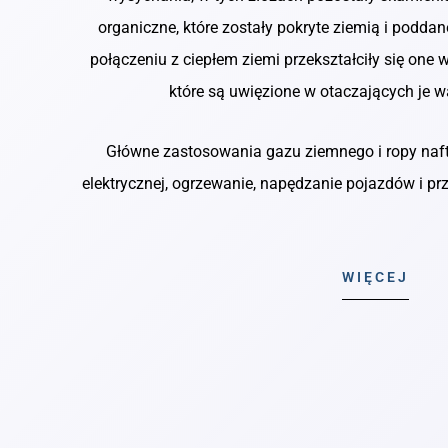
organiczne, które zostały pokryte ziemią i poddan
połączeniu z ciepłem ziemi przekształciły się one 
które są uwięzione w otaczających je 
Główne zastosowania gazu ziemnego i ropy naft
elektrycznej, ogrzewanie, napędzanie pojazdów i p
WIĘCEJ