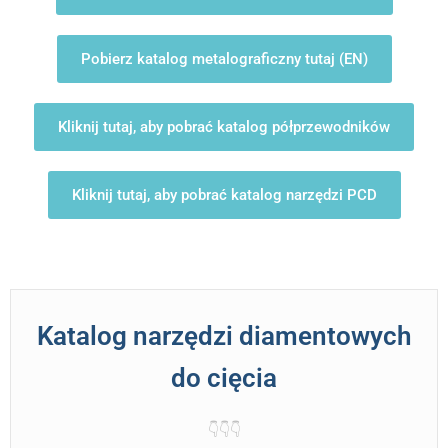
Pobierz katalog metalograficzny tutaj (EN)
Kliknij tutaj, aby pobrać katalog półprzewodników
Kliknij tutaj, aby pobrać katalog narzędzi PCD
Katalog narzędzi diamentowych
do cięcia
👇️👇️👇️