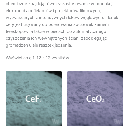
chemiczne znajdują również zastosowanie w produkcji
elektrod dla reflektorów i projektorów filmowych,
wytwarzanych z intensywnych łuków węglowych. Tlenek
cery jest używany do polerowania soczewek kamer i
teleskopów, a także w piecach do automatycznego
czyszczenia ich wewnętrznych ścian, zapobiegając
gromadzeniu się resztek jedzenia.
Wyświetlanie 1–12 z 13 wyników