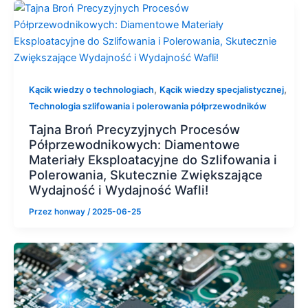
,
,
Kącik wiedzy o technologiach
Kącik wiedzy specjalistycznej
Technologia szlifowania i polerowania półprzewodników
Tajna Broń Precyzyjnych Procesów
Półprzewodnikowych: Diamentowe
Materiały Eksploatacyjne do Szlifowania i
Polerowania, Skutecznie Zwiększające
Wydajność i Wydajność Wafli!
Przez
honway
/
2025-06-25