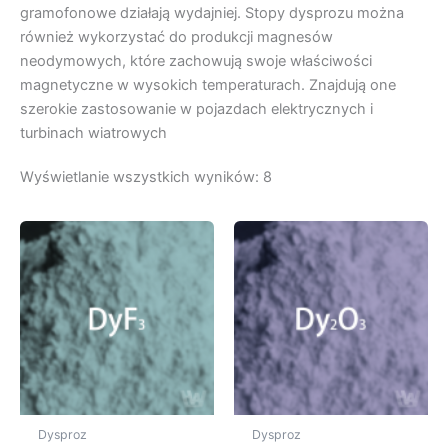
gramofonowe działają wydajniej. Stopy dysprozu można
również wykorzystać do produkcji magnesów
neodymowych, które zachowują swoje właściwości
magnetyczne w wysokich temperaturach. Znajdują one
szerokie zastosowanie w pojazdach elektrycznych i
turbinach wiatrowych
Wyświetlanie wszystkich wyników: 8
Dysproz
Dysproz