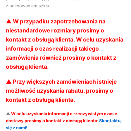
z polerowaniem szkła.
▲
W przypadku zapotrzebowania na
niestandardowe rozmiary prosimy o
kontakt z obsługą klienta. W celu uzyskania
informacji o czas realizacji takiego
zamówienia również prosimy o kontakt z
obsługą klienta.
▲ Przy większych zamówieniach istnieje
możliwość uzyskania rabatu, prosimy o
kontakt z obsługą klienta.
▲
W celu uzyskania informacji o rzeczywistym czasie
dostawy prosimy o kontakt z obsługą klienta
:
Skontaktuj
się z nami!