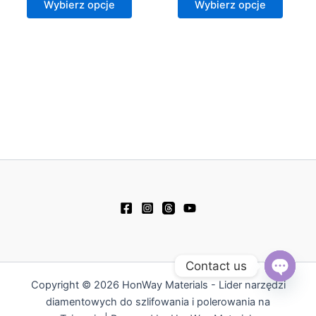
Wybierz opcje
Wybierz opcje
Contact us
Copyright © 2026 HonWay Materials - Lider narzędzi
Open
chaty
diamentowych do szlifowania i polerowania na