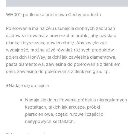
Informacje dodatkowe
WH001-podkładka próżniowa Cechy produktu
Polerowanie ma na celu usunięcie drobnych zadrapań i
śladów szlifowania z powierzchni próbki, aby uzyskać
gładką i błyszczącą powierzchnię. Aby zwiększyć
wydajność, można użyć również różnych produktów
polerskich HonWay, takichi jak zawiesina diamentowa,
pasta diamentowa, zawiesina do polerowania z tlenkiem
ceru, zawiesina do polerowania z tlenkiem glinu itp.
※Nadaje się do cięcia
Nadaje się do szlifowania próbek o nieregularnych
kształtach, takich jak arkusze, próbki
pierścieniowe, części rurowe i części o
nietypowych kształtach.