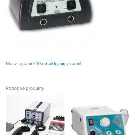
Masz pytanie?
Skontaktuj się z nami!
Podobne produkty