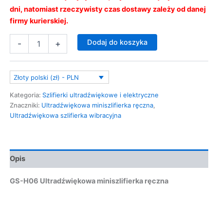
dni, natomiast rzeczywisty czas dostawy zależy od danej
firmy kurierskiej.
Dodaj do koszyka
-
+
Złoty polski (zł) - PLN
Kategoria:
Szlifierki ultradźwiękowe i elektryczne
Znaczniki:
Ultradźwiękowa miniszlifierka ręczna
,
Ultradźwiękowa szlifierka wibracyjna
Opis
GS-H06 Ultradźwiękowa miniszlifierka ręczna