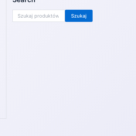
Szukaj