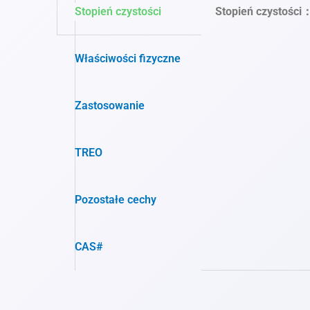
Stopień czystości
Stopień czystośc
Właściwości fizyczne
Zastosowanie
TREO
Pozostałe cechy
CAS#