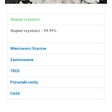
Stopień czystości
Stopień czystości：99.99%
Właściwości fizyczne
Zastosowanie
TREO
Pozostałe cechy
CAS#