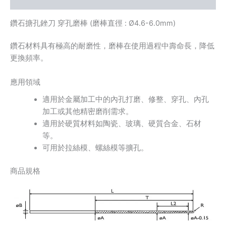
鑽石搪孔銼刀 穿孔磨棒 (磨棒直徑 : Ø4.6-6.0mm)
鑽石材料具有極高的耐磨性，磨棒在使用過程中壽命長，降低
更換頻率。
應用領域
適用於金屬加工中的內孔打磨、修整、穿孔、內孔
加工或其他精密磨削需求。
適用於硬質材料如陶瓷、玻璃、硬質合金、石材
等。
可用於拉絲模、螺絲模等擴孔。
商品規格