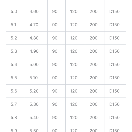
5.0
4.60
90
120
200
D150
5.1
4.70
90
120
200
D150
5.2
4.80
90
120
200
D150
5.3
4.90
90
120
200
D150
5.4
5.00
90
120
200
D150
5.5
5.10
90
120
200
D150
5.6
5.20
90
120
200
D150
5.7
5.30
90
120
200
D150
5.8
5.40
90
120
200
D150
5.9
5.50
90
120
200
D150