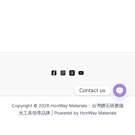
選
項
Contact us
Open
chaty
Copyright © 2026 HonWay Materials - 台灣鑽石研磨拋
光工具領導品牌 | Powered by HonWay Materials
English
Русский
简体中文
Español