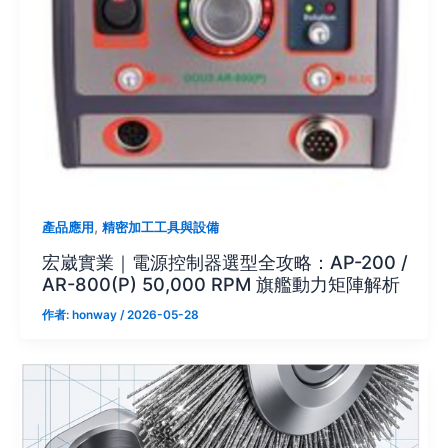
,
產品應用
精密加工工具與設備
宏崴實業｜電源控制器選型全攻略：AP-200 /
AR-800(P) 50,000 RPM 旗艦動力矩陣解析
作者:
honway
/
2026-05-28