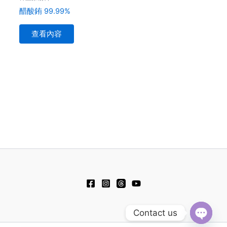
醋酸銪 99.99%
查看內容
Contact us