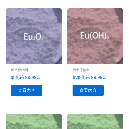
稀土原物料
稀土原物料
氧化銪 99.99%
氫氧化銪 99.99%
查看內容
查看內容