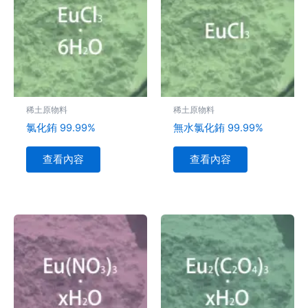
稀土原物料
稀土原物料
氯化銪 99.99%
無水氯化銪 99.99%
查看內容
查看內容