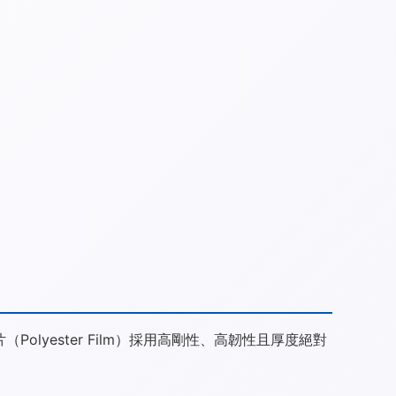
olyester Film）採用高剛性、高韌性且厚度絕對