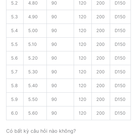
5.2
4.80
90
120
200
D150
5.3
4.90
90
120
200
D150
5.4
5.00
90
120
200
D150
5.5
5.10
90
120
200
D150
5.6
5.20
90
120
200
D150
5.7
5.30
90
120
200
D150
5.8
5.40
90
120
200
D150
5.9
5.50
90
120
200
D150
6.0
5.60
90
120
200
D150
Có bất kỳ câu hỏi nào không?