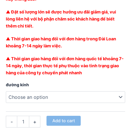
▲ Đặt số lượng lớn sẽ được hưởng ưu đãi giảm giá, vui
lòng liên hệ với bộ phận chăm sóc khách hàng để biết
thêm chi tiết.
▲ Thời gian giao hàng đối với đơn hàng trong Đài Loan
khoảng 7-14 ngày làm việc.
▲ Thời gian giao hàng đối với đơn hàng quốc tế khoảng 7-
14 ngày, thời gian thực tế phụ thuộc vào tình trạng giao
hàng của công ty chuyển phát nhanh
đường kính
Add to cart
-
+