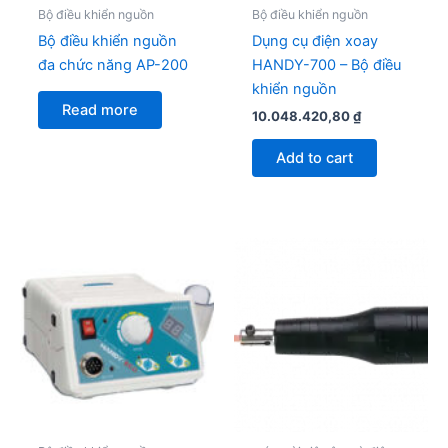
Bộ điều khiển nguồn
Bộ điều khiển nguồn
Bộ điều khiển nguồn
Dụng cụ điện xoay
đa chức năng AP-200
HANDY-700 – Bộ điều
khiển nguồn
Read more
10.048.420,80
₫
Add to cart