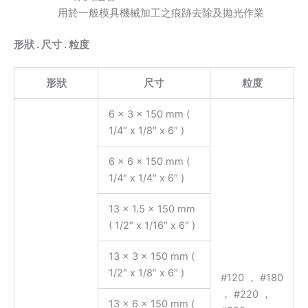
用於一般模具機械加工之痕跡去除及拋光作業
形狀 . 尺寸 . 粒度
形狀
尺寸
粒度
6 x 3 x 150 mm (
1/4″ x 1/8″ x 6″ )
6 x 6 x 150 mm (
1/4″ x 1/4″ x 6″ )
13 x 1.5 x 150 mm
( 1/2″ x 1/16″ x 6″ )
13 x 3 x 150 mm (
1/2″ x 1/8″ x 6″ )
#120 ， #180
， #220 ，
13 x 6 x 150 mm (