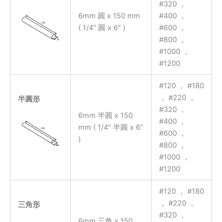
#320 ，
6mm 圓 x 150 mm
#400 ，
( 1/4″ 圓 x 6″ )
#600 ，
#800 ，
#1000 ，
#1200
#120 ， #180
， #220 ，
半圓形
#320 ，
6mm 半圓 x 150
#400 ，
mm ( 1/4″ 半圓 x 6″
#600 ，
)
#800 ，
#1000 ，
#1200
#120 ， #180
， #220 ，
三角形
#320 ，
6mm 三角 x 150