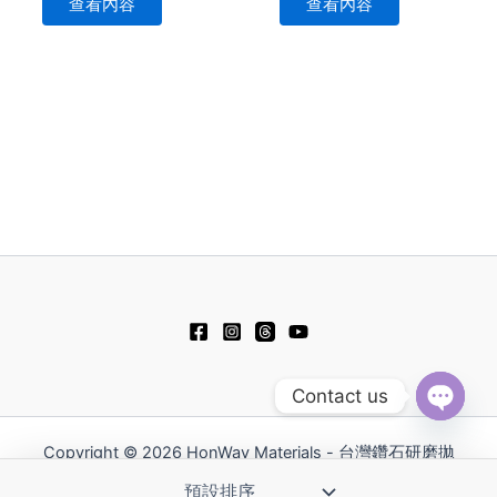
查看內容
查看內容
Contact us
Open
chaty
Copyright © 2026 HonWay Materials - 台灣鑽石研磨拋
光工具領導品牌 | Powered by HonWay Materials