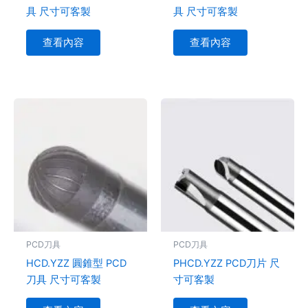
具 尺寸可客製
具 尺寸可客製
查看內容
查看內容
PCD刀具
PCD刀具
HCD.YZZ 圓錐型 PCD
PHCD.YZZ PCD刀片 尺
刀具 尺寸可客製
寸可客製