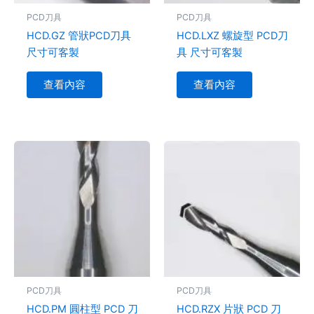
PCD刀具
PCD刀具
HCD.GZ 管狀PCD刀具
HCD.LXZ 螺旋型 PCD刀
尺寸可客製
具 尺寸可客製
查看內容
查看內容
PCD刀具
PCD刀具
HCD.PM 圓柱型 PCD 刀
HCD.RZX 片狀 PCD 刀