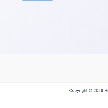
Copyright © 2026
繁體中文
English