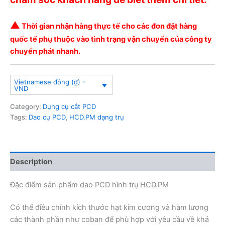
▲
Thời gian nhận hàng thực tế cho các đơn đặt hàng
quốc tế phụ thuộc vào tình trạng vận chuyển của công ty
chuyển phát nhanh.
Vietnamese đồng (₫) -
VND
Category:
Dụng cụ cắt PCD
Tags:
Dao cụ PCD
,
HCD.PM dạng trụ
Description
Đặc điểm sản phẩm dao PCD hình trụ HCD.PM
Có thể điều chỉnh kích thước hạt kim cương và hàm lượng
các thành phần như coban để phù hợp với yêu cầu về khả