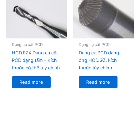
Dụng cụ cắt PCD
Dụng cụ cắt PCD
HCD.RZX Dụng cụ cắt
Dụng cụ PCD dạng
PCD dạng tấm – Kích
ống HCD.GZ, kích
thước có thể tùy chỉnh.
thước tùy chỉnh
Read more
Read more