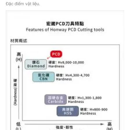
Đặc điểm vật liệu.