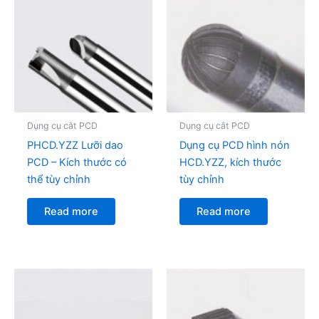
Dụng cụ cắt PCD
Dụng cụ cắt PCD
PHCD.YZZ Lưỡi dao
Dụng cụ PCD hình nón
PCD – Kích thước có
HCD.YZZ, kích thước
thể tùy chỉnh
tùy chỉnh
Read more
Read more