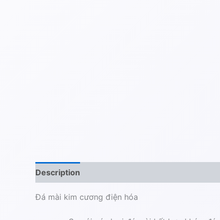
Description
Đá mài kim cương điện hóa