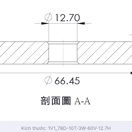
Kích thước: 1V1_78D-10T-3W-60V-12.7H