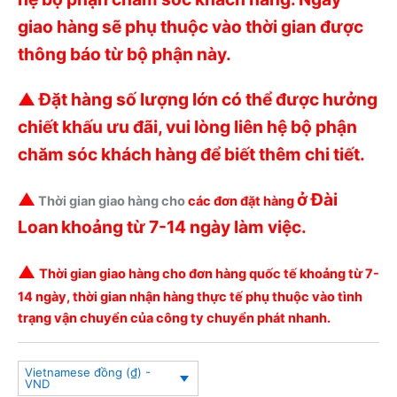
giao hàng sẽ phụ thuộc vào thời gian được
thông báo từ bộ phận này.
▲ Đặt hàng số lượng lớn có thể được hưởng
chiết khấu ưu đãi, vui lòng liên hệ bộ phận
chăm sóc khách hàng để biết thêm chi tiết.
▲
ở Đài
Thời gian giao hàng cho
các đơn đặt hàng
Loan
khoảng từ 7-14 ngày làm việc.
▲
Thời gian giao hàng cho đơn hàng quốc tế khoảng từ 7-
14 ngày, thời gian nhận hàng thực tế phụ thuộc vào tình
trạng vận chuyển của công ty chuyển phát nhanh.
Vietnamese đồng (₫) -
VND