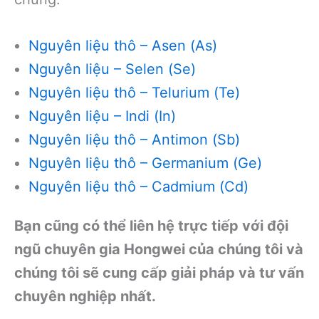
Nguyên liệu thô – Asen (As)
Nguyên liệu – Selen (Se)
Nguyên liệu thô – Telurium (Te)
Nguyên liệu – Indi (In)
Nguyên liệu thô – Antimon (Sb)
Nguyên liệu thô – Germanium (Ge)
Nguyên liệu thô – Cadmium (Cd)
Bạn cũng có thể liên hệ trực tiếp với đội
ngũ chuyên gia Hongwei của chúng tôi và
chúng tôi sẽ cung cấp giải pháp và tư vấn
chuyên nghiệp nhất.