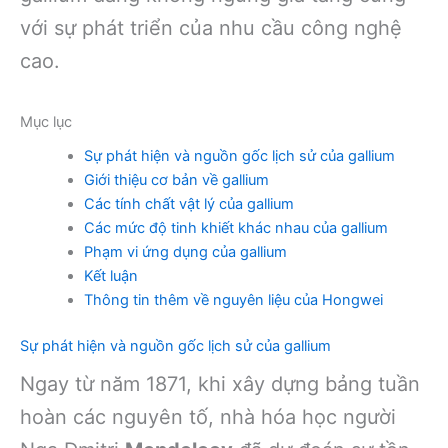
với sự phát triển của nhu cầu công nghệ
cao.
Mục lục
Sự phát hiện và nguồn gốc lịch sử của gallium
Giới thiệu cơ bản về gallium
Các tính chất vật lý của gallium
Các mức độ tinh khiết khác nhau của gallium
Phạm vi ứng dụng của gallium
Kết luận
Thông tin thêm về nguyên liệu của Hongwei
Sự phát hiện và nguồn gốc lịch sử của gallium
Ngay từ năm 1871, khi xây dựng bảng tuần
hoàn các nguyên tố, nhà hóa học người