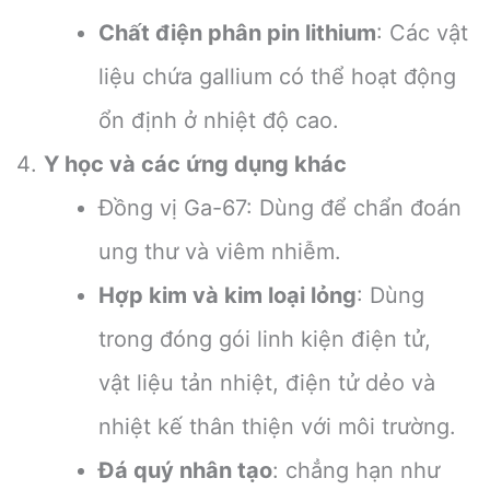
Chất điện phân pin lithium
: Các vật
liệu chứa gallium có thể hoạt động
ổn định ở nhiệt độ cao.
Y học và các ứng dụng khác
Đồng vị Ga-67: Dùng để chẩn đoán
ung thư và viêm nhiễm.
Hợp kim và kim loại lỏng
: Dùng
trong đóng gói linh kiện điện tử,
vật liệu tản nhiệt, điện tử dẻo và
nhiệt kế thân thiện với môi trường.
Đá quý nhân tạo
: chẳng hạn như