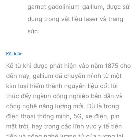
garnet gadolinium-gallium, được sử
dụng trong vật liệu laser và trang
sức.
Kết luận
Kể từ khi được phát hiện vào năm 1875 cho
đến nay, gallium đã chuyển mình từ một
kim loại hiếm thành nguyên liệu cốt lõi
thúc đẩy ngành công nghiệp bán dẫn và
công nghệ năng lượng mới. Dù là trong
điện thoại thông minh, 5G, xe điện, pin
mặt trời, hay trong các lĩnh vực y tế tiên
tiến và công nghệ lượng tử của tương lai,