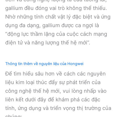
gallium đều đóng vai trò không thể thiếu.
Nhờ những tính chất vật lý đặc biệt và ứng
dụng đa dạng, gallium được ca ngợi là
“động lực thầm lặng của cuộc cách mạng
điện tử và năng lượng thế hệ mới”.
Thông tin thêm về nguyên liệu của Hongwei
Để tìm hiểu sâu hơn về cách các nguyên
liệu kim loại thúc đẩy sự phát triển của
công nghệ thế hệ mới, vui lòng nhấp vào
liên kết dưới đây để khám phá các đặc
tính, ứng dụng và triển vọng thị trường của
chúng: