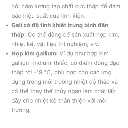
hỏi hàm lượng tạp chất cực thấp để đảm
bảo hiệu suất của linh kiện.
Gali có độ tinh khiết trung bình đến
thấp
: Có thể dùng để sản xuất hợp kim,
nhiệt kế, vật liệu thí nghiệm, v.v.
Hợp kim gallium
: Ví dụ như hợp kim
gallium-indium-thiếc, có điểm đông đặc
thấp tới -19 °C, phù hợp cho các ứng
dụng trong môi trường nhiệt độ thấp và
có thể thay thế thủy ngân làm chất lấp
đầy cho nhiệt kế thân thiện với môi
trường.