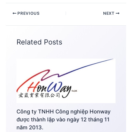
PREVIOUS
NEXT
Related Posts
Công ty TNHH Công nghiệp Honway
được thành lập vào ngày 12 tháng 11
năm 2013.