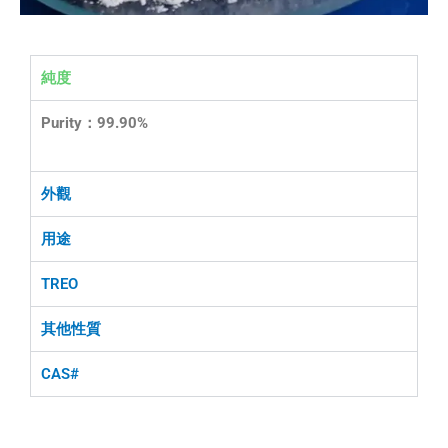
純度
Purity：99.90%
外觀
用途
TREO
其他性質
CAS#