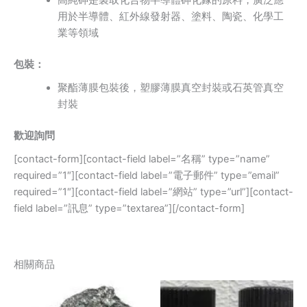
⽤於半導體、紅外線發射器、塗料、陶瓷、化學工
業等領域
包裝：
聚酯薄膜包裝後，塑膠薄膜真空封裝或⽯英管真空
封裝
歡迎詢問
[contact-form][contact-field label=”名稱” type=”name”
required=”1″][contact-field label=”電子郵件” type=”email”
required=”1″][contact-field label=”網站” type=”url”][contact-
field label=”訊息” type=”textarea”][/contact-form]
相關商品