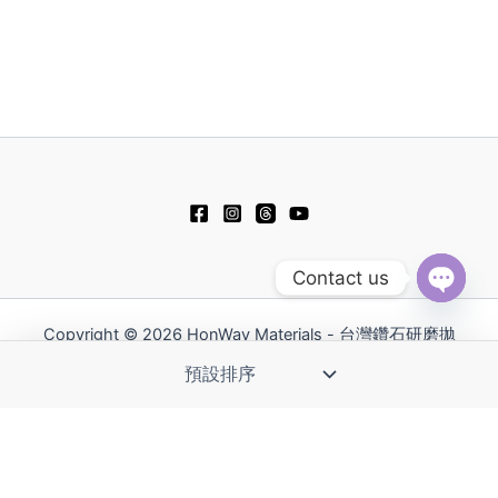
Contact us
Open
chaty
Copyright © 2026 HonWay Materials - 台灣鑽石研磨拋
光工具領導品牌 | Powered by HonWay Materials
English
日本語
Русский
简体中文
Español
Polski
Tiếng Việt
한국어
ไทย