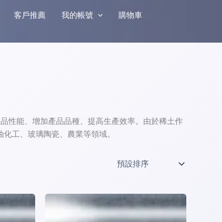
客戶推薦
我的帳號
購物車
善產品性能、增加產品品種、提高生產效率。由於稀土作
油化工、玻璃陶瓷、農業等領域。