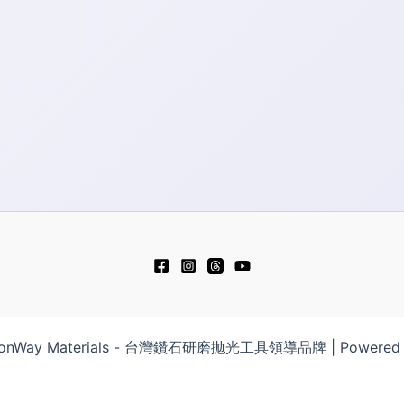
 HonWay Materials - 台灣鑽石研磨拋光工具領導品牌 | Powered by
Русский
简体中文
Español
Polski
Tiến