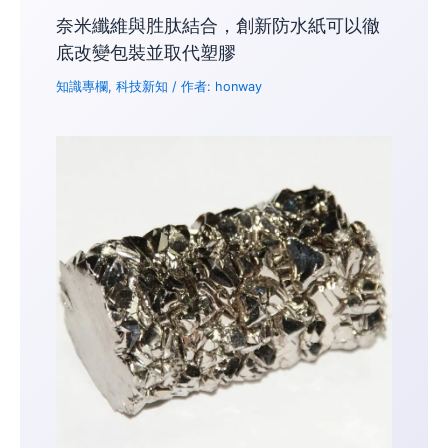
奈米纖維與胜肽結合，創新防水紙可以徹
底改變包裝並取代塑膠
知識專欄
,
科技新知
/ 作者:
honway