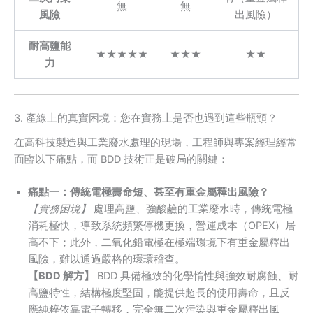
無
無
風險
出風險）
耐高鹽能
★★★★★
★★★
★★
力
3. 產線上的真實困境：您在實務上是否也遇到這些瓶頸？
在高科技製造與工業廢水處理的現場，工程師與專案經理經常
面臨以下痛點，而 BDD 技術正是破局的關鍵：
痛點一：傳統電極壽命短、甚至有重金屬釋出風險？
【實務困境】
處理高鹽、強酸鹼的工業廢水時，傳統電極
消耗極快，導致系統頻繁停機更換，營運成本（OPEX）居
高不下；此外，二氧化鉛電極在極端環境下有重金屬釋出
風險，難以通過嚴格的環環稽查。
【BDD 解方】
BDD 具備極致的化學惰性與強效耐腐蝕、耐
高鹽特性，結構極度堅固，能提供超長的使用壽命，且反
應純粹依靠電子轉移，完全無二次污染與重金屬釋出風