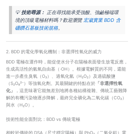
💡
技術尋源：
正在尋找能承受強酸、強鹼極端環
境的頂級電極材料嗎？歡迎瀏覽
宏崴實業 BDD 含
硼鑽石基板技術規格
。
2. BDD 的電化學氧化機制：非選擇性氧化的威力
BDD 電極在運作時，能促使水分子在陽極表面發生放電反應，
生成高活性的氫氧自由基（·OH）。根據電解質的不同，還能
進一步產生臭氧（O₃）、過氧化氫（H₂O₂）及過硫酸鹽
（S₂O₈²⁻）等強氧化劑。其最關鍵的特點在於
「非選擇性氧
化」
，這意味著它能無差別地將各種結構複雜、傳統工藝難降
解的有機污染物逐步降解，最終完全礦化為二氧化碳（CO₂）
與水（H₂O）。
技術性能全面對比：BDD vs 傳統電極
相較於傳統的 DSA（尺寸穩定陽極）與 PbO₂（二氧化鉛）電