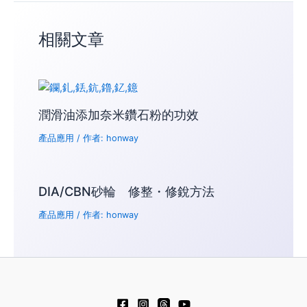
相關文章
潤滑油添加奈米鑽石粉的功效
產品應用
/ 作者:
honway
DIA/CBN砂輪 修整・修銳方法
產品應用
/ 作者:
honway