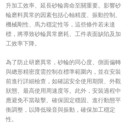
升加工效率、延長砂輪壽命至關重要。影響砂
輪磨料異常的因素包括心軸精度、振動控制、
機械剛性、馬力穩定性等，這些條件若未達
標，將導致砂輪異常磨耗、工件表面缺陷及加
工效率下降。
為了防止研磨異常，砂輪的同心度、側面偏轉
與總形精密度需控制在標準範圍內，並在安裝
前進行詳細檢查，如確認安全使用期限、外觀
狀態、最高使用周速度等。此外，安裝過程中
應避免不當敲擊、確保固定穩固、進行動態平
衡調整，以降低噪音與振動，確保加工穩定
性。