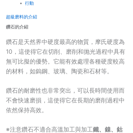
行動
超級磨料的介紹
鑽石的介紹
鑽石是天然界中硬度最高的物質，摩氏硬度為
10，這使得它在切削、磨削和抛光過程中具有
無可比擬的優勢。它能有效處理各種硬度較高
的材料，如鎢鋼、玻璃、陶瓷和石材等。
鑽石的耐磨性也非常突出，可以長時間使用而
不會快速磨損，這使得它在長期的磨削過程中
依然保持高效。
※注意鑽石不適合高溫加工與加工
鐵、鎳、鈷