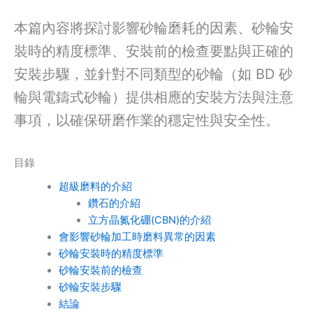
本篇內容將探討影響砂輪磨耗的因素、砂輪安
裝時的精度標準、安裝前的檢查要點與正確的
安裝步驟，並針對不同類型的砂輪（如 BD 砂
輪與電鑄式砂輪）提供相應的安裝方法與注意
事項，以確保研磨作業的穩定性與安全性。
目錄
超級磨料的介紹
鑽石的介紹
立方晶氮化硼(CBN)的介紹
會影響砂輪加工時磨料異常的因素
砂輪安裝時的精度標準
砂輪安裝前的檢查
砂輪安裝步驟
結論