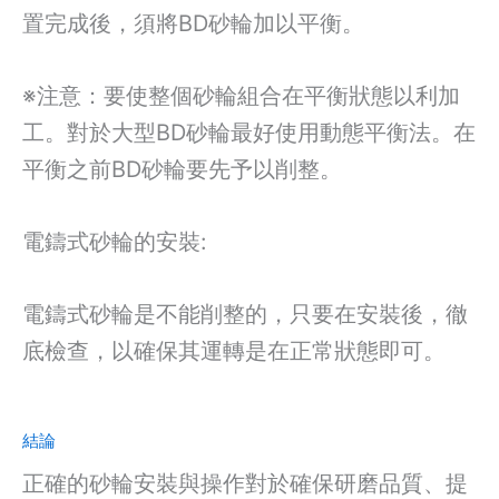
置完成後，須將BD砂輪加以平衡。
※注意：要使整個砂輪組合在平衡狀態以利加
工。對於大型BD砂輪最好使用動態平衡法。在
平衡之前BD砂輪要先予以削整。
電鑄式砂輪的安裝:
電鑄式砂輪是不能削整的，只要在安裝後，徹
底檢查，以確保其運轉是在正常狀態即可。
結論
正確的砂輪安裝與操作對於確保研磨品質、提