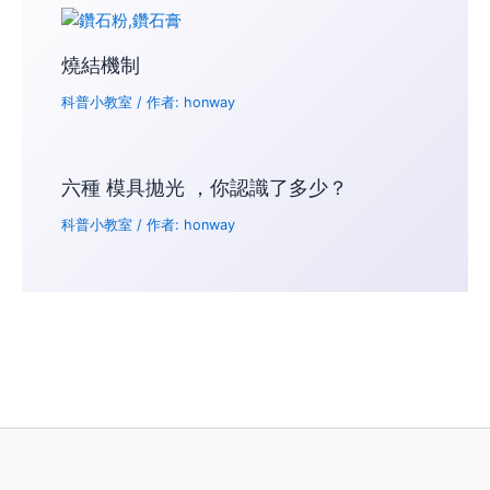
燒結機制
科普小教室
/ 作者:
honway
六種 模具拋光 ，你認識了多少？
科普小教室
/ 作者:
honway