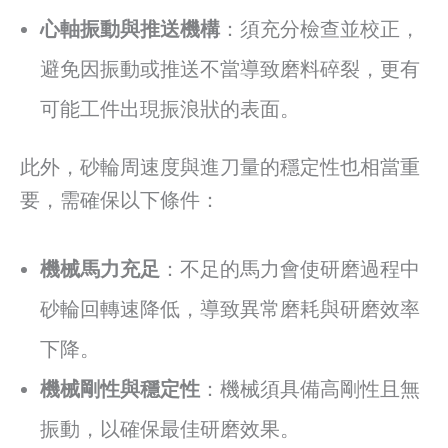
心軸振動與推送機構
：須充分檢查並校正，
避免因振動或推送不當導致磨料碎裂，更有
可能工件出現振浪狀的表面。
此外，砂輪周速度與進刀量的穩定性也相當重
要，需確保以下條件：
機械馬力充足
：不足的馬力會使研磨過程中
砂輪回轉速降低，導致異常磨耗與研磨效率
下降。
機械剛性與穩定性
：機械須具備高剛性且無
振動，以確保最佳研磨效果。