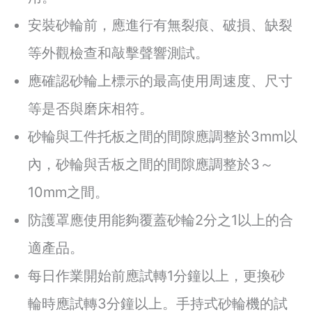
安裝砂輪前，應進行有無裂痕、破損、缺裂
等外觀檢查和敲擊聲響測試。
應確認砂輪上標示的最高使用周速度、尺寸
等是否與磨床相符。
砂輪與工件托板之間的間隙應調整於3mm以
內，砂輪與舌板之間的間隙應調整於3～
10mm之間。
防護罩應使用能夠覆蓋砂輪2分之1以上的合
適產品。
每日作業開始前應試轉1分鐘以上，更換砂
輪時應試轉3分鐘以上。手持式砂輪機的試