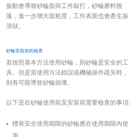
振動會導致砂輪面與工件敲打，砂輪磨料脫
落，進一步增大面粗度，工件表面也會產生振
浪狀。
砂輪安裝前的檢查
若按照基本方法使用砂輪，則砂輪是安全的工
具。但是當使用方法錯誤或機械操作疏失時，
則有可能導致砂輪損壞。
以下是在砂輪使用前及安裝前需要檢查的事項:
標有安全使用期限的砂輪應在使用期限內使
用。