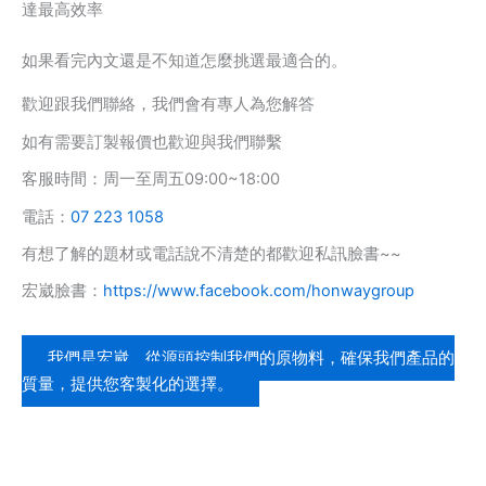
達最高效率
如果看完內文還是不知道怎麼挑選最適合的。
歡迎跟我們聯絡，我們會有專人為您解答
如有需要訂製報價也歡迎與我們聯繫
客服時間：周一至周五09:00~18:00
電話：
07 223 1058
有想了解的題材或電話說不清楚的都歡迎私訊臉書~~
宏崴臉書：
https://www.facebook.com/honwaygroup
我們是宏崴，從源頭控制我們的原物料，確保我們產品的
質量，提供您客製化的選擇。