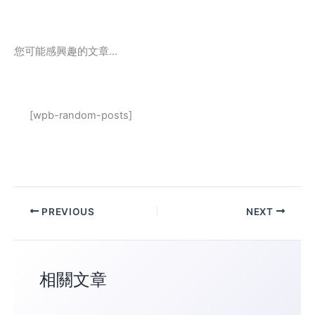
您可能感興趣的文章…
[wpb-random-posts]
PREVIOUS
NEXT
相關文章