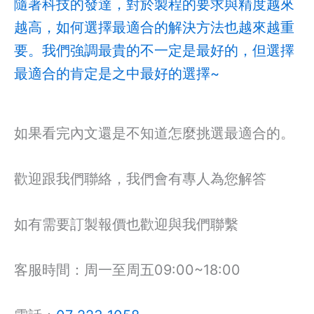
隨著科技的發達，對於製程的要求與精度越來
越高，如何選擇最適合的解決方法也越來越重
要。我們強調最貴的不一定是最好的，但選擇
最適合的肯定是之中最好的選擇~
如果看完內文還是不知道怎麼挑選最適合的。
歡迎跟我們聯絡，我們會有專人為您解答
如有需要訂製報價也歡迎與我們聯繫
客服時間：周一至周五09:00~18:00