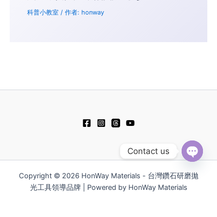
科普小教室
/ 作者:
honway
Contact us
Open
chaty
Copyright © 2026 HonWay Materials - 台灣鑽石研磨拋
光工具領導品牌 | Powered by HonWay Materials