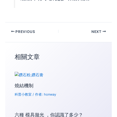
PREVIOUS
NEXT
相關文章
燒結機制
科普小教室
/ 作者:
honway
六種 模具拋光 ，你認識了多少？