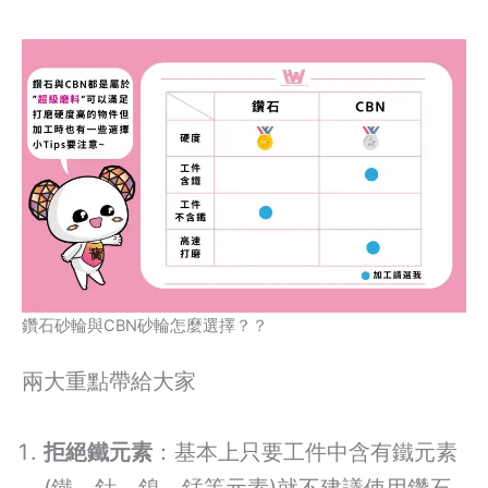
鑽石砂輪與CBN砂輪怎麼選擇？？
兩大重點帶給大家
拒絕鐵元素
：基本上只要工件中含有鐵元素