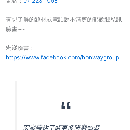
電話：
07 223 1058
有想了解的題材或電話說不清楚的都歡迎私訊
臉書~~
宏崴臉書：
https://www.facebook.com/honwaygroup
宏崴帶你了解更多研磨知識