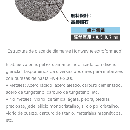
Estructura de placa de diamante Honway (electroformado)
El abrasivo principal es diamante modificado con diseño
granular. Disponemos de diversas opciones para materiales
con durezas de hasta HV40-2000.
• Metales: Acero rápido, acero aleado, carburo cementado,
acero de tungsteno, carburo de tungsteno, etc.
• No metales: Vidrio, cerámica, ágata, piedra, piedras
preciosas, jade, silicio monocristalino, silicio policristalino,
vidrio de cuarzo, carburo de titanio, materiales magnéticos,
etc.