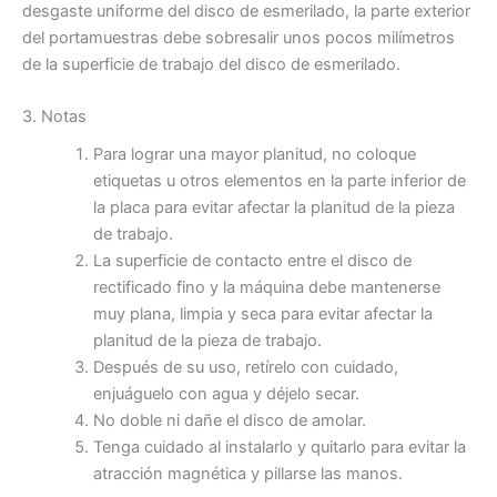
desgaste uniforme del disco de esmerilado, la parte exterior
del portamuestras debe sobresalir unos pocos milímetros
de la superficie de trabajo del disco de esmerilado.
3. Notas
Para lograr una mayor planitud, no coloque
etiquetas u otros elementos en la parte inferior de
la placa para evitar afectar la planitud de la pieza
de trabajo.
La superficie de contacto entre el disco de
rectificado fino y la máquina debe mantenerse
muy plana, limpia y seca para evitar afectar la
planitud de la pieza de trabajo.
Después de su uso, retírelo con cuidado,
enjuáguelo con agua y déjelo secar.
No doble ni dañe el disco de amolar.
Tenga cuidado al instalarlo y quitarlo para evitar la
atracción magnética y pillarse las manos.