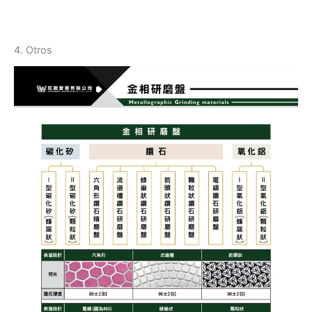
4. Otros