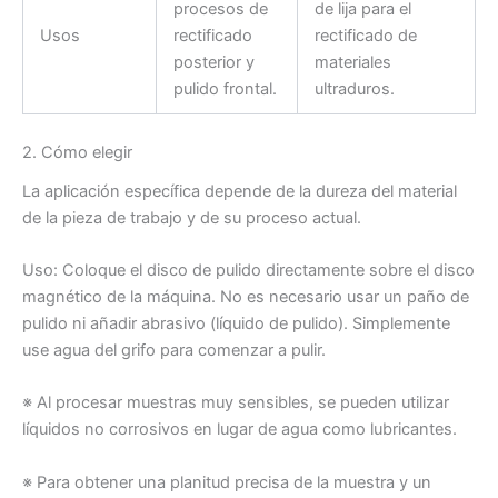
procesos de
de lija para el
Usos
rectificado
rectificado de
posterior y
materiales
pulido frontal.
ultraduros.
2. Cómo elegir
La aplicación específica depende de la dureza del material
de la pieza de trabajo y de su proceso actual.
Uso: Coloque el disco de pulido directamente sobre el disco
magnético de la máquina. No es necesario usar un paño de
pulido ni añadir abrasivo (líquido de pulido). Simplemente
use agua del grifo para comenzar a pulir.
※ Al procesar muestras muy sensibles, se pueden utilizar
líquidos no corrosivos en lugar de agua como lubricantes.
※ Para obtener una planitud precisa de la muestra y un