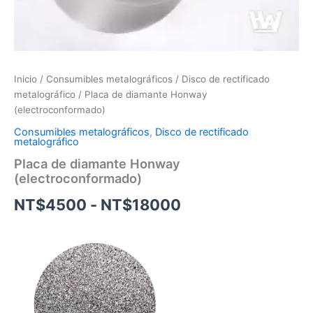
Inicio
/
Consumibles metalográficos
/
Disco de rectificado
metalográfico
/ Placa de diamante Honway
(electroconformado)
Consumibles metalográficos
,
Disco de rectificado
metalográfico
Placa de diamante Honway
(electroconformado)
NT$
4500
-
NT$
18000