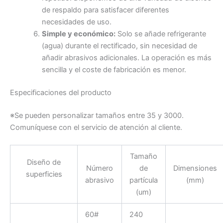
de respaldo para satisfacer diferentes
necesidades de uso.
Simple y económico:
Solo se añade refrigerante
(agua) durante el rectificado, sin necesidad de
añadir abrasivos adicionales. La operación es más
sencilla y el coste de fabricación es menor.
Especificaciones del producto
※Se pueden personalizar tamaños entre 35 y 3000.
Comuníquese con el servicio de atención al cliente.
Tamaño
Diseño de
Número
de
Dimensiones
superficies
abrasivo
partícula
(mm)
(um)
60#
240