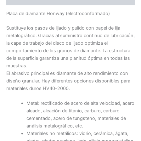
Placa de diamante Honway (electroconformado)
Sustituye los pasos de lijado y pulido con papel de lija
metalográfico. Gracias al suministro continuo de lubricación,
la capa de trabajo del disco de lijado optimiza el
comportamiento de los granos de diamante. La estructura
de la superficie garantiza una planitud óptima en todas las
muestras.
El abrasivo principal es diamante de alto rendimiento con
diseño granular. Hay diferentes opciones disponibles para
materiales duros HV40-2000.
Metal: rectificado de acero de alta velocidad, acero
aleado, aleación de titanio, carburo, carburo
cementado, acero de tungsteno, materiales de
análisis metalográfico, etc.
Materiales no metálicos: vidrio, cerámica, ágata,