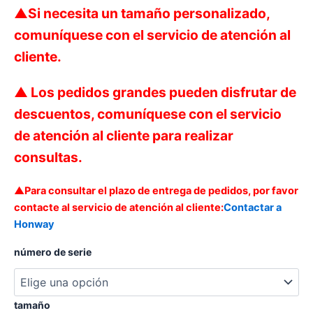
▲
Si necesita un tamaño personalizado,
comuníquese con el servicio de atención al
cliente.
▲ Los pedidos grandes pueden disfrutar de
descuentos, comuníquese con el servicio
de atención al cliente para realizar
consultas.
▲Para consultar el plazo de entrega de pedidos, por favor
contacte al servicio de atención al cliente:
Contactar a
Honway
número de serie
tamaño