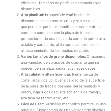
eficiencia. Tamaños de partícula personalizables
disponibles.
Alta planitud:
la superficie está hecha de
diamantes de alto rendimiento y alta calidad, lo
que permite que la almohadilla de pulido entre en
contacto completo con la pieza de trabajo,
proporcionando una fuerza de corte de pulido alta,
estable y constante, al tiempo que maximiza el
almacenamiento de los medios de pulido.
Varios tamaños de grano disponibles:
Ofrecemos
una variedad de abrasivos de diamante que se
pueden personalizar según sus necesidades.
Alta calidad y alta eficiencia:
fuerte fuerza de
corte, larga vida útil, buena calidad de la superficie
de la pieza de trabajo después del esmerilado y
pulido, baja rugosidad, alta eficiencia de trabajo,
alta tasa de rendimiento, etc.
Fácil de usar:
Su diseño magnético permite un uso
repetido. Disponemos de una variedad de diseños