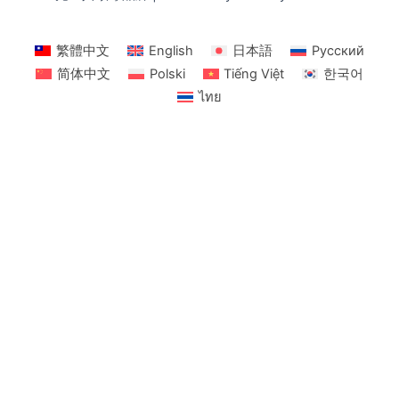
繁體中文
English
日本語
Русский
简体中文
Polski
Tiếng Việt
한국어
ไทย