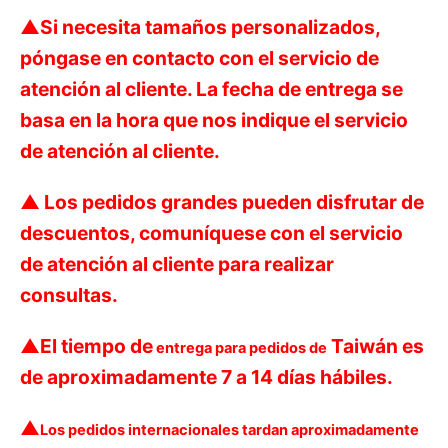
▲
Si necesita tamaños personalizados,
póngase en contacto con el servicio de
atención al cliente. La fecha de entrega se
basa en la hora que nos indique el servicio
de atención al cliente.
▲
Los pedidos grandes pueden disfrutar de
descuentos, comuníquese con el servicio
de atención al cliente para realizar
consultas.
▲
El tiempo de
Taiwán es
entrega para pedidos de
de aproximadamente 7 a 14 días hábiles.
▲
Los pedidos internacionales tardan aproximadamente