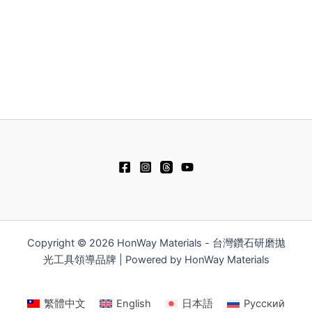
Copyright © 2026 HonWay Materials - 台灣鑽石研磨拋
光工具領導品牌 | Powered by HonWay Materials
繁體中文
English
日本語
Русский