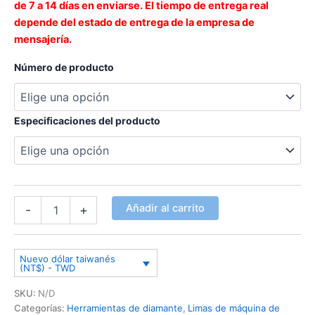
de 7 a 14 días en enviarse. El tiempo de entrega real
depende del estado de entrega de la empresa de
mensajería.
Número de producto
Especificaciones del producto
Añadir al carrito
-
+
Nuevo dólar taiwanés
(NT$) - TWD
SKU:
N/D
Categorías:
Herramientas de diamante
,
Limas de máquina de