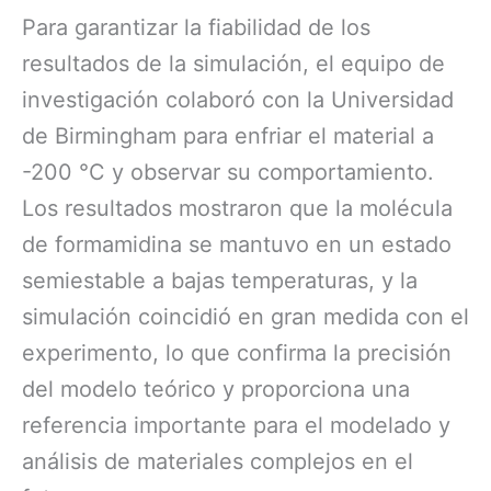
Para garantizar la fiabilidad de los
resultados de la simulación, el equipo de
investigación colaboró ​​con la Universidad
de Birmingham para enfriar el material a
-200 °C y observar su comportamiento.
Los resultados mostraron que la molécula
de formamidina se mantuvo en un estado
semiestable a bajas temperaturas, y la
simulación coincidió en gran medida con el
experimento, lo que confirma la precisión
del modelo teórico y proporciona una
referencia importante para el modelado y
análisis de materiales complejos en el