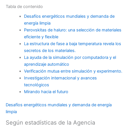
Tabla de contenido
Desafíos energéticos mundiales y demanda de
energía limpia
Perovskitas de haluro: una selección de materiales
eficiente y flexible
La estructura de fase a baja temperatura revela los
secretos de los materiales.
La ayuda de la simulación por computadora y el
aprendizaje automático
Verificación mutua entre simulación y experimento.
Investigación internacional y avances
tecnológicos
Mirando hacia el futuro
Desafíos energéticos mundiales y demanda de energía
limpia
Según estadísticas de la Agencia