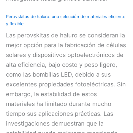
Perovskitas de haluro: una selección de materiales eficiente
y flexible
Las perovskitas de haluro se consideran la
mejor opción para la fabricación de células
solares y dispositivos optoelectrónicos de
alta eficiencia, bajo costo y peso ligero,
como las bombillas LED, debido a sus
excelentes propiedades fotoeléctricas. Sin
embargo, la estabilidad de estos
materiales ha limitado durante mucho
tiempo sus aplicaciones prácticas. Las
investigaciones demuestran que la