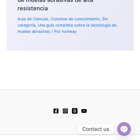
resistencia
Aula de Ciencias
,
Columna de conocimiento
,
Sin
categoría
,
Una guía completa sobre la tecnología de
muelas abrasivas
/ Por
honway
Contact us
Open