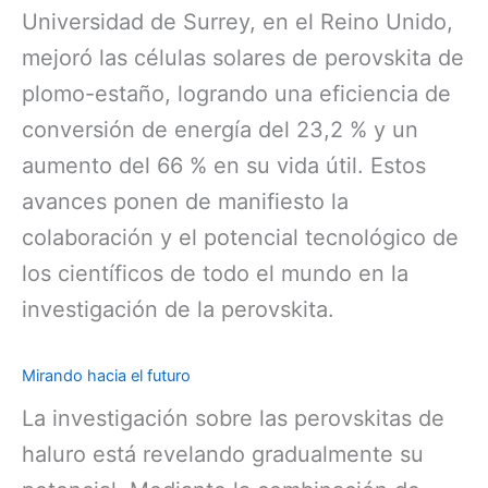
Universidad de Surrey, en el Reino Unido,
mejoró las células solares de perovskita de
plomo-estaño, logrando una eficiencia de
conversión de energía del 23,2 % y un
aumento del 66 % en su vida útil. Estos
avances ponen de manifiesto la
colaboración y el potencial tecnológico de
los científicos de todo el mundo en la
investigación de la perovskita.
Mirando hacia el futuro
La investigación sobre las perovskitas de
haluro está revelando gradualmente su