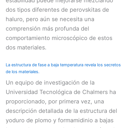
estabilidad puede mejorarse mezclando
dos tipos diferentes de perovskitas de
haluro, pero aún se necesita una
comprensión más profunda del
comportamiento microscópico de estos
dos materiales.
La estructura de fase a baja temperatura revela los secretos
de los materiales.
Un equipo de investigación de la
Universidad Tecnológica de Chalmers ha
proporcionado, por primera vez, una
descripción detallada de la estructura del
yoduro de plomo y formamidinio a bajas