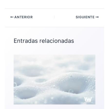
ANTERIOR
SIGUIENTE
Entradas relacionadas