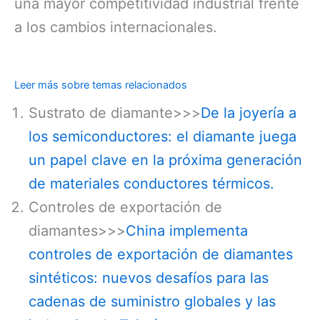
una mayor competitividad industrial frente
a los cambios internacionales.
Leer más sobre temas relacionados
Sustrato de diamante>>>
De la joyería a
los semiconductores: el diamante juega
un papel clave en la próxima generación
de materiales conductores térmicos.
Controles de exportación de
diamantes>>>
China implementa
controles de exportación de diamantes
sintéticos: nuevos desafíos para las
cadenas de suministro globales y las