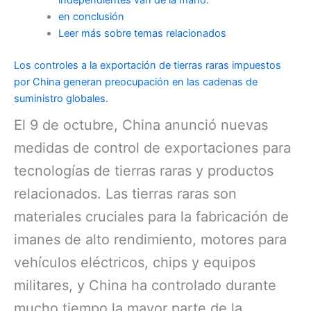
independientes van de la mano.
en conclusión
Leer más sobre temas relacionados
Los controles a la exportación de tierras raras impuestos
por China generan preocupación en las cadenas de
suministro globales.
El 9 de octubre, China anunció nuevas
medidas de control de exportaciones para
tecnologías de tierras raras y productos
relacionados. Las tierras raras son
materiales cruciales para la fabricación de
imanes de alto rendimiento, motores para
vehículos eléctricos, chips y equipos
militares, y China ha controlado durante
mucho tiempo la mayor parte de la