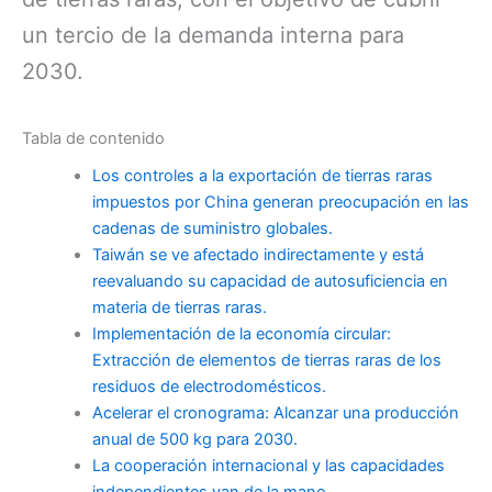
un tercio de la demanda interna para
2030.
Tabla de contenido
Los controles a la exportación de tierras raras
impuestos por China generan preocupación en las
cadenas de suministro globales.
Taiwán se ve afectado indirectamente y está
reevaluando su capacidad de autosuficiencia en
materia de tierras raras.
Implementación de la economía circular:
Extracción de elementos de tierras raras de los
residuos de electrodomésticos.
Acelerar el cronograma: Alcanzar una producción
anual de 500 kg para 2030.
La cooperación internacional y las capacidades