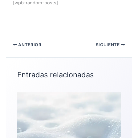
[wpb-random-posts]
ANTERIOR
SIGUIENTE
Entradas relacionadas