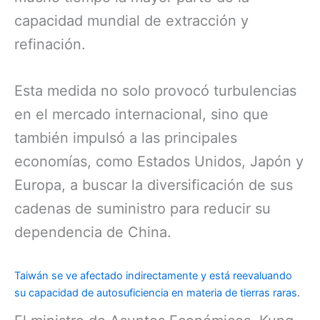
capacidad mundial de extracción y
refinación.
Esta medida no solo provocó turbulencias
en el mercado internacional, sino que
también impulsó a las principales
economías, como Estados Unidos, Japón y
Europa, a buscar la diversificación de sus
cadenas de suministro para reducir su
dependencia de China.
Taiwán se ve afectado indirectamente y está reevaluando
su capacidad de autosuficiencia en materia de tierras raras.