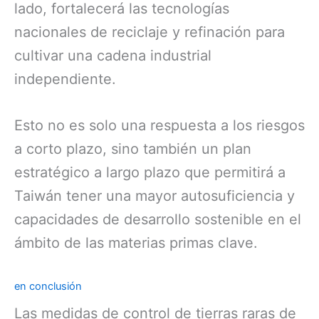
lado, fortalecerá las tecnologías
nacionales de reciclaje y refinación para
cultivar una cadena industrial
independiente.
Esto no es solo una respuesta a los riesgos
a corto plazo, sino también un plan
estratégico a largo plazo que permitirá a
Taiwán tener una mayor autosuficiencia y
capacidades de desarrollo sostenible en el
ámbito de las materias primas clave.
en conclusión
Las medidas de control de tierras raras de