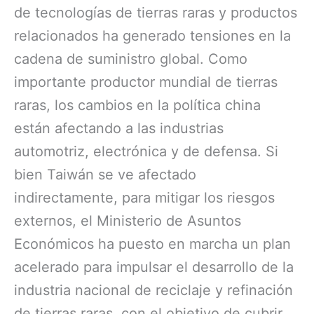
de tecnologías de tierras raras y productos
relacionados ha generado tensiones en la
cadena de suministro global. Como
importante productor mundial de tierras
raras, los cambios en la política china
están afectando a las industrias
automotriz, electrónica y de defensa. Si
bien Taiwán se ve afectado
indirectamente, para mitigar los riesgos
externos, el Ministerio de Asuntos
Económicos ha puesto en marcha un plan
acelerado para impulsar el desarrollo de la
industria nacional de reciclaje y refinación
de tierras raras, con el objetivo de cubrir