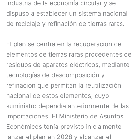
industria de la economía circular y se
dispuso a establecer un sistema nacional
de reciclaje y refinación de tierras raras.
El plan se centra en la recuperación de
elementos de tierras raras procedentes de
residuos de aparatos eléctricos, mediante
tecnologías de descomposición y
refinación que permitan la reutilización
nacional de estos elementos, cuyo
suministro dependía anteriormente de las
importaciones. El Ministerio de Asuntos
Económicos tenía previsto inicialmente
lanzar el plan en 2028 y alcanzar el