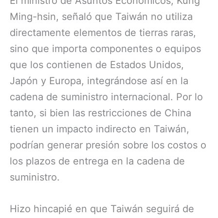
El ministro de Asuntos Económicos, Kung
Ming-hsin, señaló que Taiwán no utiliza
directamente elementos de tierras raras,
sino que importa componentes o equipos
que los contienen de Estados Unidos,
Japón y Europa, integrándose así en la
cadena de suministro internacional. Por lo
tanto, si bien las restricciones de China
tienen un impacto indirecto en Taiwán,
podrían generar presión sobre los costos o
los plazos de entrega en la cadena de
suministro.
Hizo hincapié en que Taiwán seguirá de