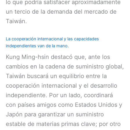
lo que podría satisfacer aproximadamente
un tercio de la demanda del mercado de
Taiwán.
La cooperación internacional y las capacidades
independientes van de la mano.
Kung Ming-hsin destacó que, ante los
cambios en la cadena de suministro global,
Taiwán buscará un equilibrio entre la
cooperación internacional y el desarrollo
independiente. Por un lado, coordinará
con países amigos como Estados Unidos y
Japón para garantizar un suministro
estable de materias primas clave; por otro