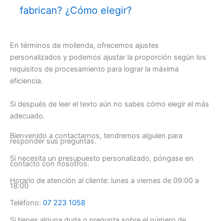
fabrican? ¿Cómo elegir?
En términos de molienda, ofrecemos ajustes
personalizados y podemos ajustar la proporción según los
requisitos de procesamiento para lograr la máxima
eficiencia.
Si después de leer el texto aún no sabes cómo elegir el más
adecuado.
Bienvenido a contactarnos, tendremos alguien para
responder sus preguntas.
Si necesita un presupuesto personalizado, póngase en
contacto con nosotros.
Horario de atención al cliente: lunes a viernes de 09:00 a
18:00
Teléfono:
07 223 1058
Si tienes alguna duda o pregunta sobre el número de