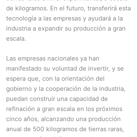
de kilogramos. En el futuro, transferirá esta
tecnología a las empresas y ayudará a la
industria a expandir su producción a gran
escala.
Las empresas nacionales ya han
manifestado su voluntad de invertir, y se
espera que, con la orientación del
gobierno y la cooperación de la industria,
puedan construir una capacidad de
refinación a gran escala en los próximos
cinco años, alcanzando una producción
anual de 500 kilogramos de tierras raras,