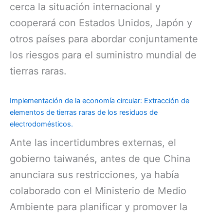
cerca la situación internacional y
cooperará con Estados Unidos, Japón y
otros países para abordar conjuntamente
los riesgos para el suministro mundial de
tierras raras.
Implementación de la economía circular: Extracción de
elementos de tierras raras de los residuos de
electrodomésticos.
Ante las incertidumbres externas, el
gobierno taiwanés, antes de que China
anunciara sus restricciones, ya había
colaborado con el Ministerio de Medio
Ambiente para planificar y promover la