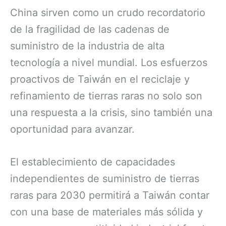
China sirven como un crudo recordatorio
de la fragilidad de las cadenas de
suministro de la industria de alta
tecnología a nivel mundial. Los esfuerzos
proactivos de Taiwán en el reciclaje y
refinamiento de tierras raras no solo son
una respuesta a la crisis, sino también una
oportunidad para avanzar.
El establecimiento de capacidades
independientes de suministro de tierras
raras para 2030 permitirá a Taiwán contar
con una base de materiales más sólida y