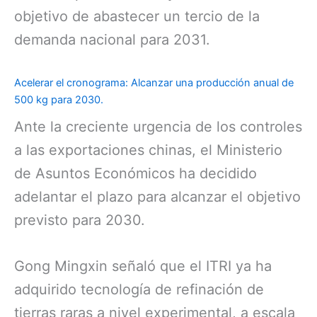
objetivo de abastecer un tercio de la
demanda nacional para 2031.
Acelerar el cronograma: Alcanzar una producción anual de
500 kg para 2030.
Ante la creciente urgencia de los controles
a las exportaciones chinas, el Ministerio
de Asuntos Económicos ha decidido
adelantar el plazo para alcanzar el objetivo
previsto para 2030.
Gong Mingxin señaló que el ITRI ya ha
adquirido tecnología de refinación de
tierras raras a nivel experimental, a escala