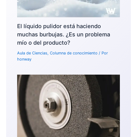
El líquido pulidor está haciendo
muchas burbujas. ¿Es un problema
mío o del producto?
Aula de Ciencias
,
Columna de conocimiento
/ Por
honway