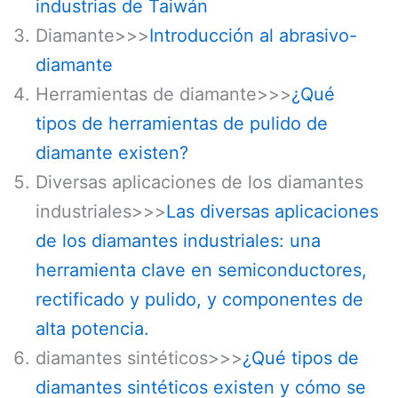
industrias de Taiwán
Diamante>>>
Introducción al abrasivo-
diamante
Herramientas de diamante>>>
¿Qué
tipos de herramientas de pulido de
diamante existen?
Diversas aplicaciones de los diamantes
industriales>>>
Las diversas aplicaciones
de los diamantes industriales: una
herramienta clave en semiconductores,
rectificado y pulido, y componentes de
alta potencia.
diamantes sintéticos>>>
¿Qué tipos de
diamantes sintéticos existen y cómo se