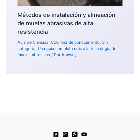
Métodos de instalación y alineación
de muelas abrasivas de alta
resistencia
Aula de Ciencias
,
Columna de conocimiento
,
Sin
categoría
,
Una guía completa sobre la tecnología de
muelas abrasivas
/ Por
honway