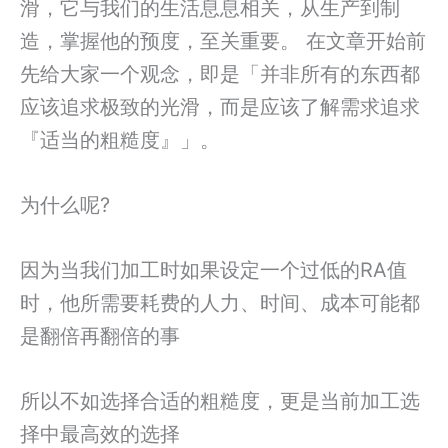
滑，它与我们的生活息息相关，从生产到制
造，掌握他的预度，至关重要。 在文章开始前
先给大家一个观念，即是「并非所有的东西都
应该追求极致的光滑，而是应该了解需求追求
『适当的粗糙度』」。
为什么呢?
因为当我们加工时如果设定一个过低的RA值
时，他所需要耗费的人力、时间、成本可能都
是翻倍再翻倍的事
所以不如选择合适的粗糙度，更是当前加工选
择中最高效的选择