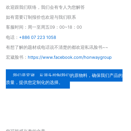
欢迎跟我们联络，我们会有专人为您解答
如有需要订制报价也欢迎与我们联系
客服时间：周一至周五09：00~18：00
电话：
+886 07 223 1058
有想了解的题材或电话说不清楚的都欢迎私讯脸书~~
宏崴脸书：
https://www.facebook.com/honwaygroup
我们是宏崴，从源头控制我们的原物料，确保我们产品的
质量，提供您定制化的选择。