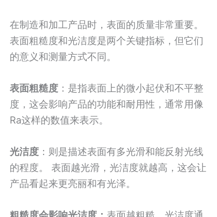
在制造和加工产品时，表面的质量非常重要。
表面粗糙度和光洁度是两个关键指标，但它们
的意义和测量方式不同。
表面粗糙度
：是指表面上的微小起伏和不平整
度，这会影响产品的功能和耐用性，通常用像
Ra这样的数值来表示。
光洁度
：则是描述表面有多光滑和能反射光线
的程度。 表面越光滑，光洁度就越高，这会让
产品看起来更亮丽和有光泽。
粗糙度会影响光洁度：
表面越粗糙，光洁度通