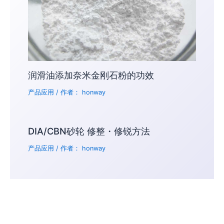
润滑油添加奈米金刚石粉的功效
产品应用
/ 作者：
honway
DIA/CBN砂轮 修整・修锐方法
产品应用
/ 作者：
honway