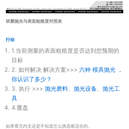
研磨抛光与表面粗糙度对照表
行动
1.当前测量的表面粗糙度是否达到您预期的
目标
2. 如何解决 解决方案>>>
六种 模具抛光 ，
你认识了多少？
3. 执行 >>>
抛光磨料
、
抛光设备
、
抛光工
具
4.覆盘
如果看完内文还是不知道怎么挑选最适合的。