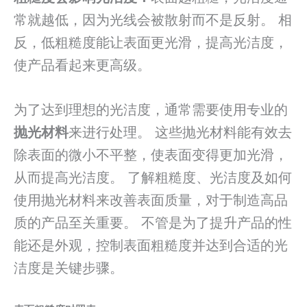
常就越低，因为光线会被散射而不是反射。 相
反，低粗糙度能让表面更光滑，提高光洁度，
使产品看起来更高级。
为了达到理想的光洁度，通常需要使用专业的
抛光材料
来进行处理。 这些抛光材料能有效去
除表面的微小不平整，使表面变得更加光滑，
从而提高光洁度。 了解粗糙度、光洁度及如何
使用抛光材料来改善表面质量，对于制造高品
质的产品至关重要。 不管是为了提升产品的性
能还是外观，控制表面粗糙度并达到合适的光
洁度是关键步骤。