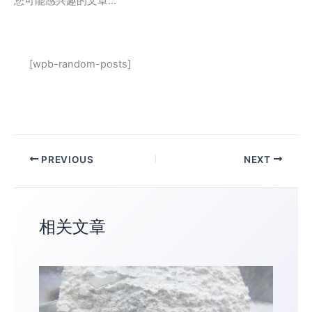
您可能感兴趣的文章…
[wpb-random-posts]
PREVIOUS
NEXT
相关文章