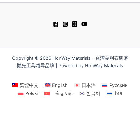
Copyright © 2026 HonWay Materials - 台湾金刚石研磨
抛光工具领导品牌 | Powered by HonWay Materials
繁體中文
English
日本語
Русский
Polski
Tiếng Việt
한국어
ไทย