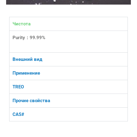
Чистота
Purity：99.99%
Внешний вид
Применение
TREO
Прочие свойства
CAS#