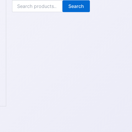
Search