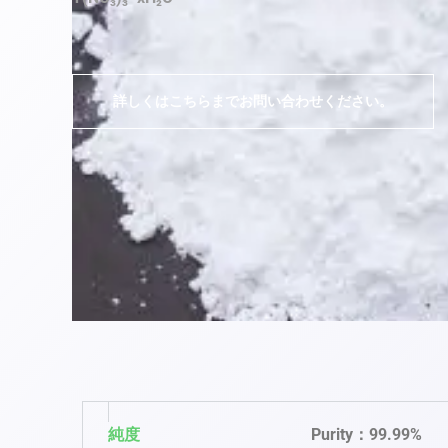
詳しくはこちらまでお問い合わせください。
純度
Purity：99.99%