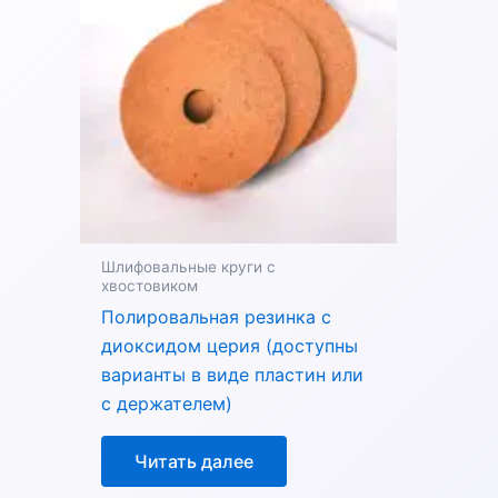
Шлифовальные круги с
хвостовиком
Полировальная резинка с
диоксидом церия (доступны
варианты в виде пластин или
с держателем)
Читать далее