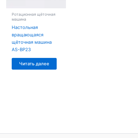
Ротационная щёточная
машина
Настольная
вращающаяся
щёточная машина
AS-BP23
Читать далее