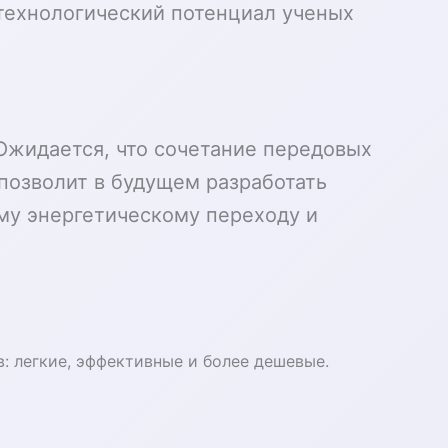
технологический потенциал ученых
Ожидается, что сочетание передовых
озволит в будущем разработать
му энергетическому переходу и
: легкие, эффективные и более дешевые.