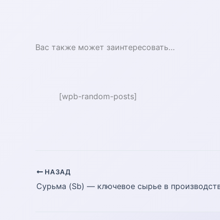
Вас также может заинтересовать…
[wpb-random-posts]
НАЗАД