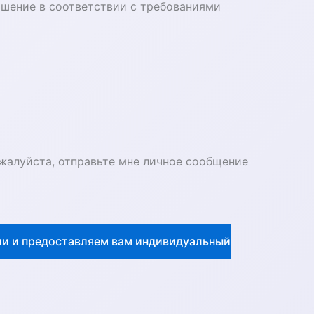
ошение в соответствии с требованиями
ожалуйста, отправьте мне личное сообщение
ии и предоставляем вам индивидуальный