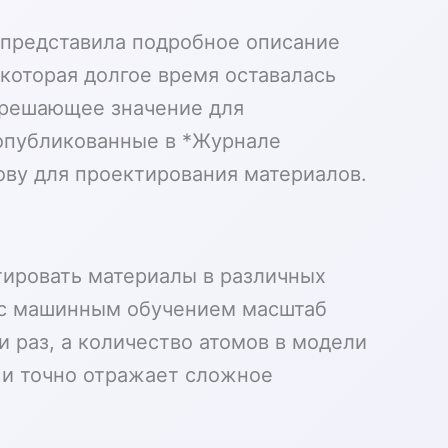
 представила подробное описание
которая долгое время оставалась
 решающее значение для
 опубликованные в *Журнале
ву для проектирования материалов.
тировать материалы в различных
и с машинным обучением масштаб
 раз, а количество атомов в модели
 и точно отражает сложное