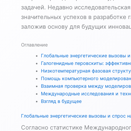
задачей. Недавно исследовательская
значительных успехов в разработке 
заложив основу для будущих инновац
Оглавление
Глобальные энергетические вызовы и
Галогенидные перовскиты: эффективн
Низкотемпературная фазовая структу
Помощь компьютерного моделирован
Взаимная проверка между моделиров
Международные исследования и техн
Взгляд в будущее
Глобальные энергетические вызовы и спрос н
Согласно статистике Международного