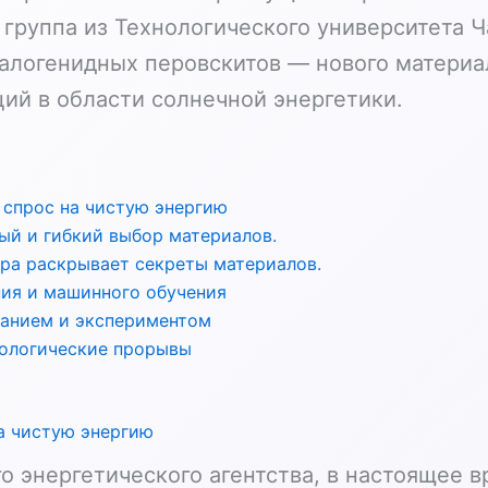
 группа из Технологического университета 
галогенидных перовскитов — нового материа
ий в области солнечной энергетики.
 спрос на чистую энергию
ый и гибкий выбор материалов.
ра раскрывает секреты материалов.
ия и машинного обучения
анием и экспериментом
ологические прорывы
а чистую энергию
 энергетического агентства, в настоящее 