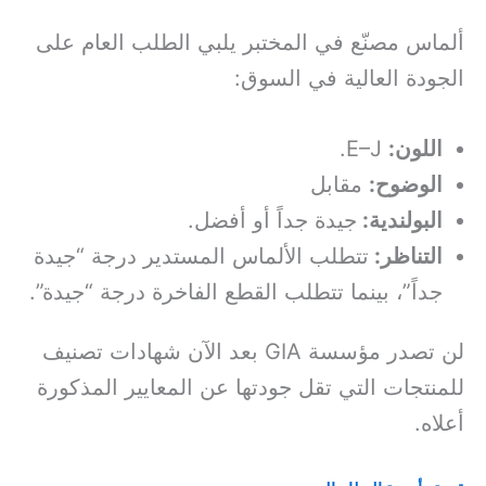
ألماس مصنّع في المختبر يلبي الطلب العام على
الجودة العالية في السوق:
اللون:
E–J.
الوضوح:
مقابل
البولندية:
جيدة جداً أو أفضل.
التناظر:
تتطلب الألماس المستدير درجة “جيدة
جداً”، بينما تتطلب القطع الفاخرة درجة “جيدة”.
لن تصدر مؤسسة GIA بعد الآن شهادات تصنيف
للمنتجات التي تقل جودتها عن المعايير المذكورة
أعلاه.