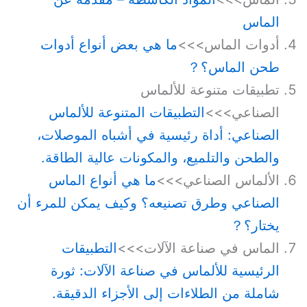
الماس
أدوات الماس>>>
ما هي بعض أنواع أدوات
طحن الماس؟？
تطبيقات متنوعة للألماس
الصناعي>>>
التطبيقات المتنوعة للألماس
الصناعي: أداة رئيسية في أشباه الموصلات،
والطحن والتلميع، والمكونات عالية الطاقة.
الألماس الصناعي>>>
ما هي أنواع الماس
الصناعي وطرق تصنيعه؟ وكيف يمكن للمرء أن
يختار؟？
الماس في صناعة الآلات>>>
التطبيقات
الرئيسية للألماس في صناعة الآلات: ثورة
شاملة من الطلاءات إلى الأجزاء الدقيقة.