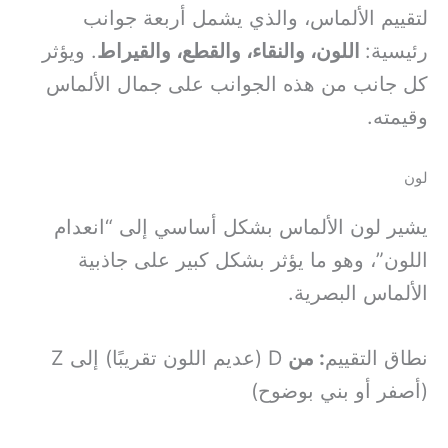
لتقييم الألماس، والذي يشمل أربعة جوانب
رئيسية:
اللون، والنقاء، والقطع، والقيراط
. ويؤثر
كل جانب من هذه الجوانب على جمال الألماس
وقيمته.
لون
يشير لون الألماس بشكل أساسي إلى “انعدام
اللون”، وهو ما يؤثر بشكل كبير على جاذبية
الألماس البصرية.
نطاق التقييم
: من
D (عديم اللون تقريبًا) إلى Z
(أصفر أو بني بوضوح)