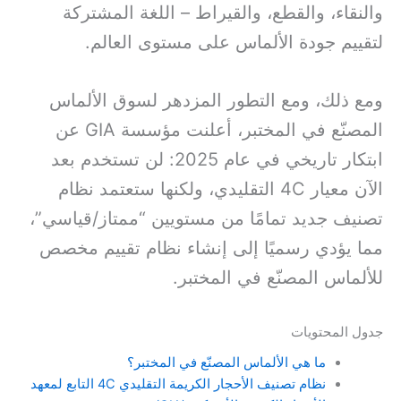
والنقاء، والقطع، والقيراط – اللغة المشتركة
لتقييم جودة الألماس على مستوى العالم.
ومع ذلك، ومع التطور المزدهر لسوق الألماس
المصنّع في المختبر، أعلنت مؤسسة GIA عن
ابتكار تاريخي في عام 2025: لن تستخدم بعد
الآن معيار 4C التقليدي، ولكنها ستعتمد نظام
تصنيف جديد تمامًا من مستويين “ممتاز/قياسي”،
مما يؤدي رسميًا إلى إنشاء نظام تقييم مخصص
للألماس المصنّع في المختبر.
جدول المحتويات
ما هي الألماس المصنّع في المختبر؟
نظام تصنيف الأحجار الكريمة التقليدي 4C التابع لمعهد