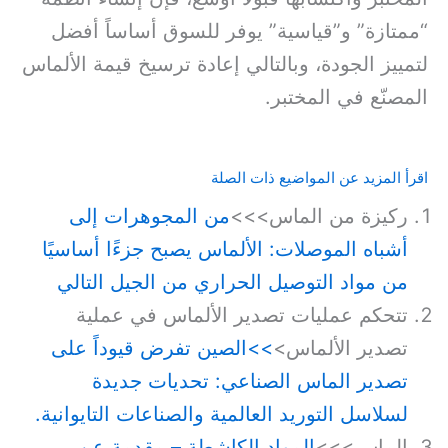
“ممتازة” و”قياسية” يوفر للسوق أساساً أفضل
لتمييز الجودة، وبالتالي إعادة ترسيخ قيمة الألماس
المصنّع في المختبر.
اقرأ المزيد عن المواضيع ذات الصلة
ركيزة من الماس>>>
من المجوهرات إلى
أشباه الموصلات: الألماس يصبح جزءًا أساسيًا
من مواد التوصيل الحراري من الجيل التالي
تتحكم عمليات تصدير الألماس في عملية
تصدير الألماس>
>>الصين تفرض قيوداً على
تصدير الماس الصناعي: تحديات جديدة
لسلاسل التوريد العالمية والصناعات التايوانية.
الماس>>>
المواد الكاشطة – مقدمة عن