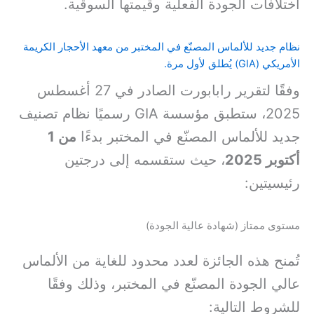
اختلافات الجودة الفعلية وقيمتها السوقية.
نظام جديد للألماس المصنّع في المختبر من معهد الأحجار الكريمة
الأمريكي (GIA) يُطلق لأول مرة.
وفقًا لتقرير رابابورت الصادر في 27 أغسطس
2025، ستطبق مؤسسة GIA رسميًا نظام تصنيف
جديد للألماس المصنّع في المختبر بدءًا
من 1
أكتوبر 2025
، حيث ستقسمه إلى درجتين
رئيسيتين:
مستوى ممتاز (شهادة عالية الجودة)
تُمنح هذه الجائزة لعدد محدود للغاية من الألماس
عالي الجودة المصنّع في المختبر، وذلك وفقًا
للشروط التالية: