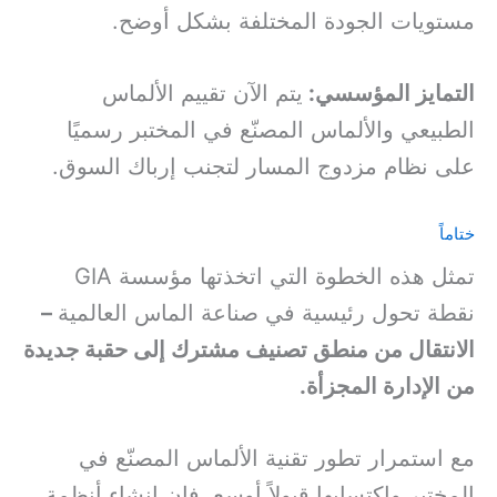
مستويات الجودة المختلفة بشكل أوضح.
التمايز المؤسسي:
يتم الآن تقييم الألماس
الطبيعي والألماس المصنّع في المختبر رسميًا
على نظام مزدوج المسار لتجنب إرباك السوق.
ختاماً
تمثل هذه الخطوة التي اتخذتها مؤسسة GIA
نقطة تحول رئيسية في صناعة الماس العالمية
–
الانتقال من منطق تصنيف مشترك إلى حقبة جديدة
من الإدارة المجزأة.
مع استمرار تطور تقنية الألماس المصنّع في
المختبر واكتسابها قبولاً أوسع، فإن إنشاء أنظمة