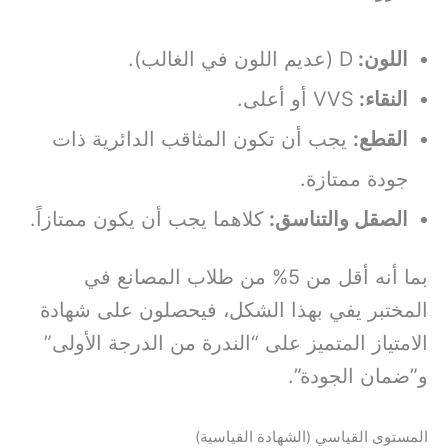
اللون:
D (عديم اللون في الغالب).
النقاء:
VVS أو أعلى.
القطع:
يجب أن تكون المثاقب الدائرية ذات
جودة ممتازة.
الصقل والتناسق:
كلاهما يجب أن يكون ممتازاً.
بما أنه أقل من 5% من طلاب المصانع في
المختبر يفي بهذا الشكل، فيحصلون على شهادة
الامتياز المتميز على “الندرة من الدرجة الأولى”
و”ضمان الجودة”.
المستوى القياسي (الشهادة القياسية)