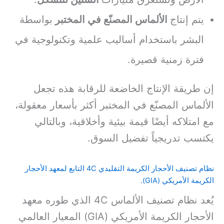
يتم إنتاج
الألماس المصنّع في المختبر
بواسطة
البشر باستخدام أساليب علمية وتكنولوجية في
فترة زمنية قصيرة.
إن طريقة الإنتاج الخاضعة للرقابة هذه تجعل
الألماس المصنّع في المختبر أكثر بأسعار معقولة،
مع امتلاكه أيضًا قيمة بيئية وأخلاقية، وبالتالي
يكتسب تدريجياً تفضيل السوق.
نظام تصنيف الأحجار الكريمة التقليدي 4C التابع لمعهد الأحجار
الكريمة الأمريكي (GIA).
يُعد نظام تصنيف الألماس 4C الذي طوره معهد
الأحجار الكريمة الأمريكي (GIA) المعيار العالمي