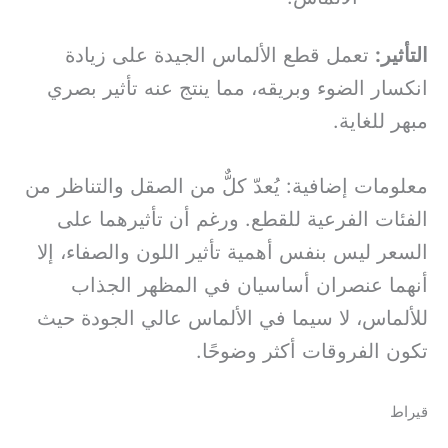
التأثير:
تعمل قطع الألماس الجيدة على زيادة
انكسار الضوء وبريقه، مما ينتج عنه تأثير بصري
مبهر للغاية.
معلومات إضافية: يُعدّ كلٌّ من الصقل والتناظر من
الفئات الفرعية للقطع. ورغم أن تأثيرهما على
السعر ليس بنفس أهمية تأثير اللون والصفاء، إلا
أنهما عنصران أساسيان في المظهر الجذاب
للألماس، لا سيما في الألماس عالي الجودة حيث
تكون الفروقات أكثر وضوحًا.
قيراط