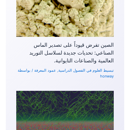
الصين تفرض قيوداً على تصدير الماس
الصناعي: تحديات جديدة لسلاسل التوريد
العالمية والصناعات التايوانية.
تبسيط العلوم في الفصول الدراسية
,
عمود المعرفة
/ بواسطة
honway