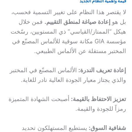
قيمة وأهمية النظام الجديد
لا يقتصر هذا النظام على تغيير التسمية فحسب،
بل هو
إعادة صياغة لمنطق التقييم.
فمن خلال
هيكل “الممتاز/القياسي” ذي المستويين، رسّخت
مؤسسة GIA مكانة سوقية للألماس المصنّع في
المختبر مستقلة عن الألماس الطبيعي.
إعادة تعريف الندرة:
الألماس المصنّع في المختبر
والذي يجتاز معيار الجودة العالية نادر للغاية.
تعزيز الاحتفاظ بالقيمة:
أصبحت الشهادة المتميزة
رمزاً للجودة والقيمة.
شفافية السوق:
يستطيع المستهلكون تحديد