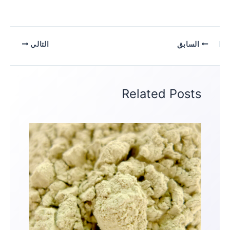
السابق
التالي
Related Posts