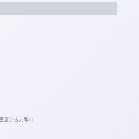
重量那么大即可。