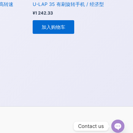
 高转速
U-LAP 35 有刷旋转手机 / 经济型
¥
1 242.33
加入购物车
Contact us