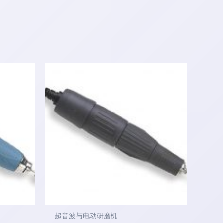
超音波与电动研磨机