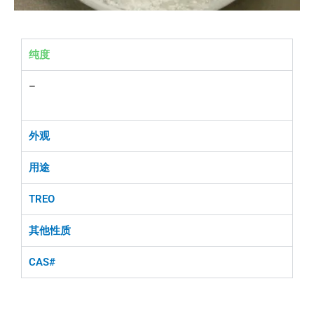
纯度
–
外观
用途
TREO
其他性质
CAS#