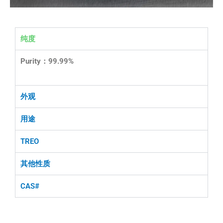
纯度
Purity：99.99%
外观
用途
TREO
其他性质
CAS#