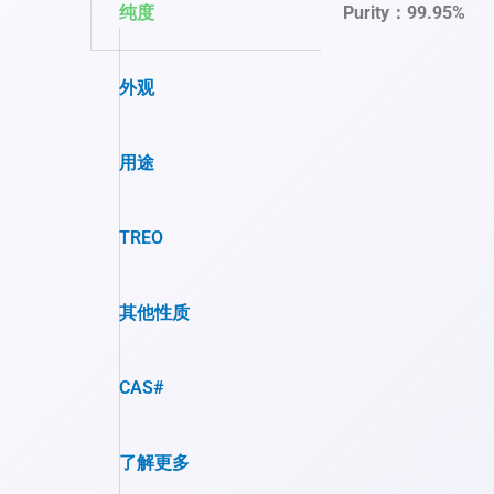
纯度
Purity：99.95%
外观
用途
TREO
其他性质
CAS#
了解更多