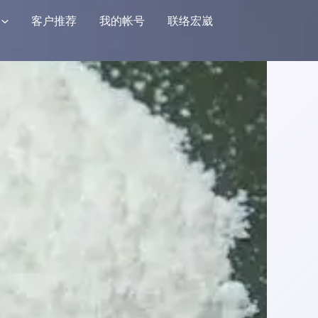
客户推荐
我的帐号
联络宏崴