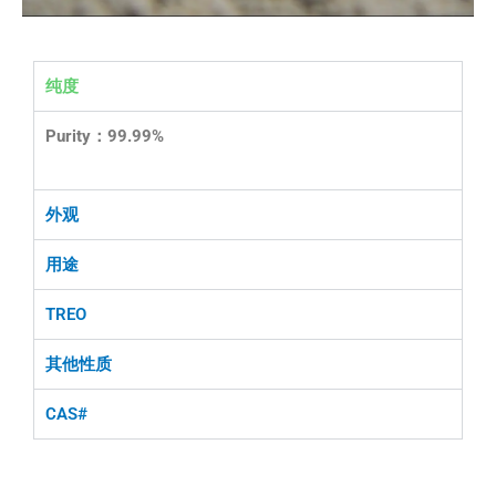
纯度
Purity：99.99%
外观
用途
TREO
其他性质
CAS#