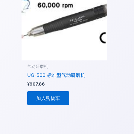
气动研磨机
UG-500 标准型气动研磨机
¥
907.86
加入购物车