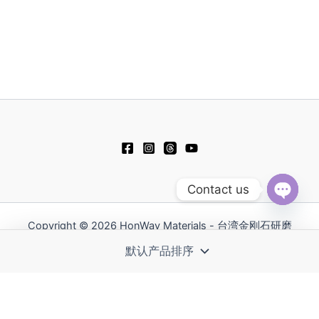
Contact us
Open
chaty
Copyright © 2026 HonWay Materials - 台湾金刚石研磨
抛光工具领导品牌 | Powered by HonWay Materials
繁體中文
English
日本語
Русский
Español
Polski
Tiếng Việt
한국어