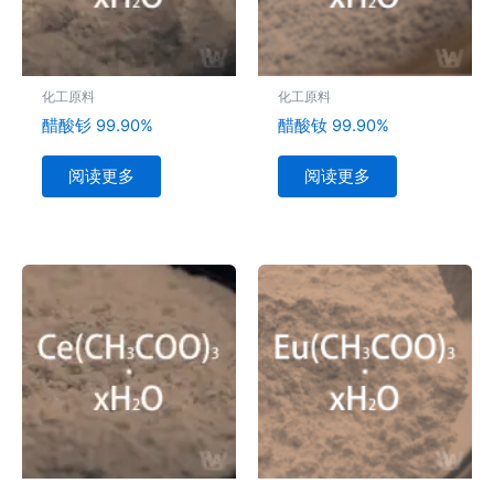
化工原料
化工原料
醋酸钐 99.90%
醋酸钕 99.90%
阅读更多
阅读更多