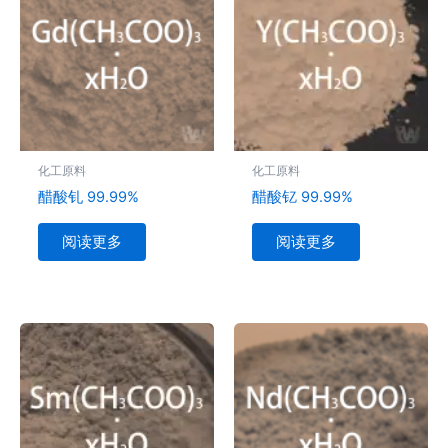
化工原料
化工原料
醋酸钆 99.99%
醋酸钇 99.99%
阅读更多
阅读更多