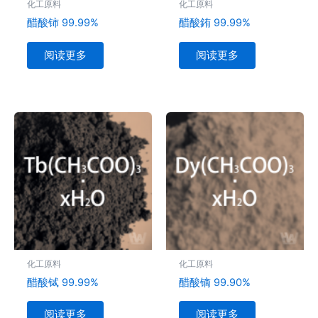
化工原料
化工原料
醋酸铈 99.99%
醋酸銪 99.99%
阅读更多
阅读更多
化工原料
化工原料
醋酸铽 99.99%
醋酸镝 99.90%
阅读更多
阅读更多