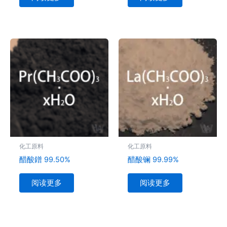
化工原料
化工原料
醋酸鐠 99.50%
醋酸镧 99.99%
阅读更多
阅读更多