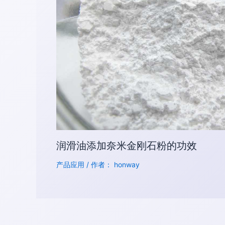
润滑油添加奈米金刚石粉的功效
产品应用
/ 作者：
honway