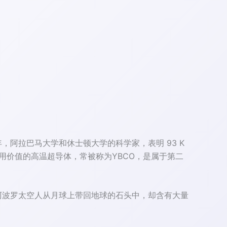
。隔年，阿拉巴马大学和休士顿大学的科学家，表明 93 K
用价值的高温超导体，常被称为YBCO，是属于第二
阿波罗太空人从月球上带回地球的石头中，却含有大量