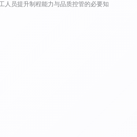
工人员提升制程能力与品质控管的必要知