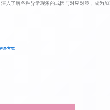
，深入了解各种异常现象的成因与对应对策，成为加
解决方式