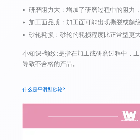
研磨阻力大：增加了研磨过程中的阻力
加工面品质：加工面可能出现撕裂或颤
砂轮耗损：砂轮的耗损程度比正常型更
小知识-颤纹:是指在加工或研磨过程中，
导致不合格的产品。
什么是平滑型砂轮?