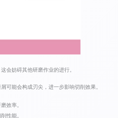
，这会妨碍其他研磨作业的进行。
磨屑可能会构成刃尖，进一步影响切削效果。
研磨效率。
切削性能。