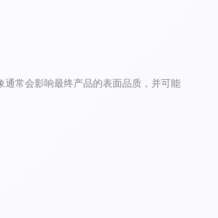
象通常会影响最终产品的表面品质，并可能