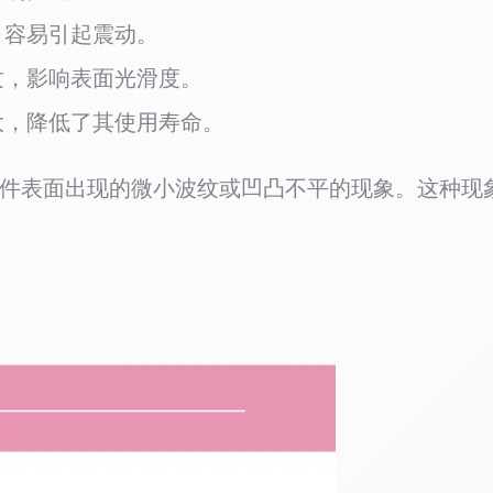
，容易引起震动。
纹，影响表面光滑度。
大，降低了其使用寿命。
工件表面出现的微小波纹或凹凸不平的现象。这种现