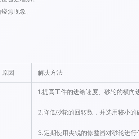
面烧焦现象。
原因
解决方法
1.提高工件的进给速度、砂轮的横
2.降低砂轮的回转数，并选用较小
3.定期使用尖锐的修整器对砂轮进