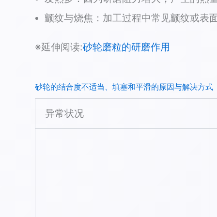
颤纹与烧焦：加工过程中常见颤纹或表
※延伸阅读:
砂轮磨粒的研磨作用
砂轮的结合度不适当、填塞和平滑的原因与解决方式
异常状况