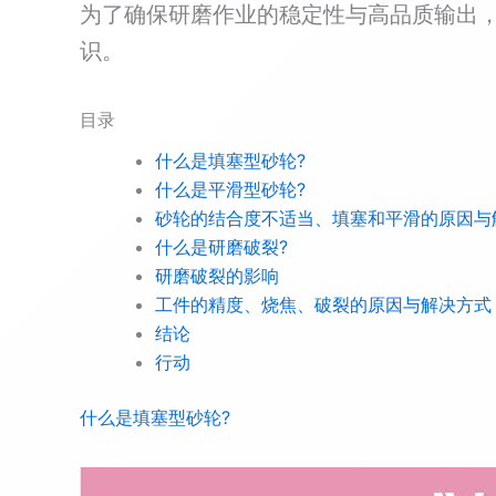
为了确保研磨作业的稳定性与高品质输出
识。
目录
什么是填塞型砂轮?
什么是平滑型砂轮?
砂轮的结合度不适当、填塞和平滑的原因与
什么是研磨破裂?
研磨破裂的影响
工件的精度、烧焦、破裂的原因与解决方式
结论
行动
什么是填塞型砂轮?