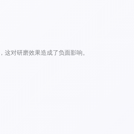
，这对研磨效果造成了负面影响。